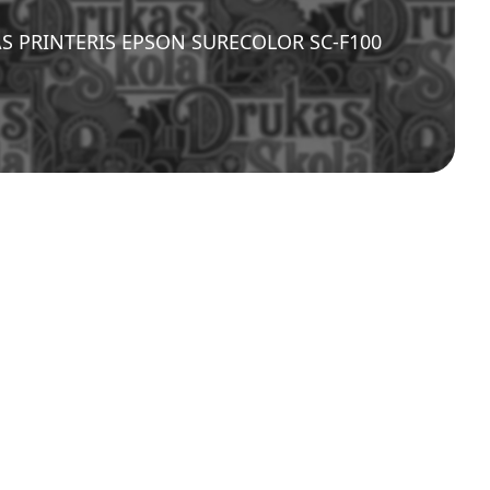
AS PRINTERIS EPSON SURECOLOR SC-F100