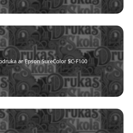
pdruka ar Epson SureColor SC-F100