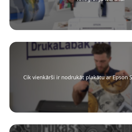
Cik vienkārši ir nodrukāt plakātu ar Epson